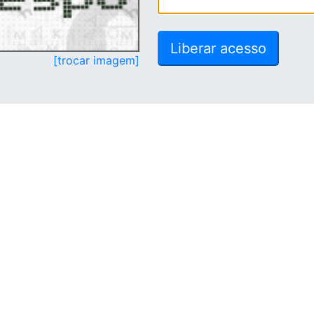
[trocar imagem]