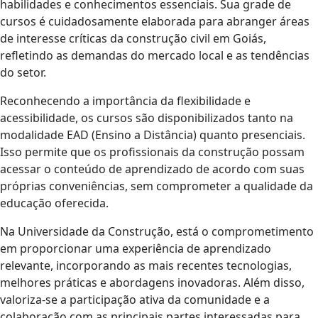
habilidades e conhecimentos essenciais. Sua grade de
cursos é cuidadosamente elaborada para abranger áreas
de interesse críticas da construção civil em Goiás,
refletindo as demandas do mercado local e as tendências
do setor.
Reconhecendo a importância da flexibilidade e
acessibilidade, os cursos são disponibilizados tanto na
modalidade EAD (Ensino a Distância) quanto presenciais.
Isso permite que os profissionais da construção possam
acessar o conteúdo de aprendizado de acordo com suas
próprias conveniências, sem comprometer a qualidade da
educação oferecida.
Na Universidade da Construção, está o comprometimento
em proporcionar uma experiência de aprendizado
relevante, incorporando as mais recentes tecnologias,
melhores práticas e abordagens inovadoras. Além disso,
valoriza-se a participação ativa da comunidade e a
colaboração com as principais partes interessadas para