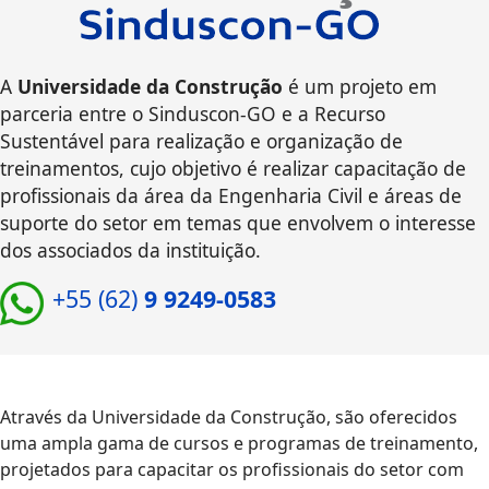
A
Universidade da Construção
é um projeto em
parceria entre o Sinduscon-GO e a Recurso
Sustentável para realização e organização de
treinamentos, cujo objetivo é realizar capacitação de
profissionais da área da Engenharia Civil e áreas de
suporte do setor em temas que envolvem o interesse
dos associados da instituição.
+55 (62)
9 9249-0583
Através da Universidade da Construção, são oferecidos
uma ampla gama de cursos e programas de treinamento,
projetados para capacitar os profissionais do setor com