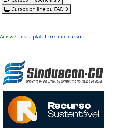
Cursos on line ou EAD
Acesse nossa plataforma de cursos