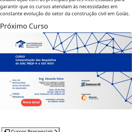
garantir que os cursos atendam às necessidades em
constante evolução do setor da construção civil em Goiás.
Próximo Curso
Cursos Presenciais