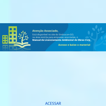
ACESSAR