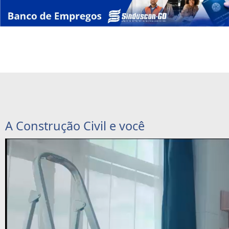
A Construção Civil e você