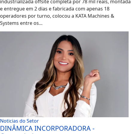
industrializada offsite completa por 78 mil reais, montada
e entregue em 2 dias e fabricada com apenas 18
operadores por turno, colocou a KATA Machines &
Systems entre os...
Noticias do Setor
DINÂMICA INCORPORADORA -