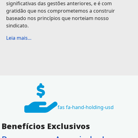
significativas das gestões anteriores, e é com
gratidão que nos comprometemos a construir
baseado nos princípios que norteiam nosso
sindicato.
Leia mais...
fas fa-hand-holding-usd
Benefícios Exclusivos