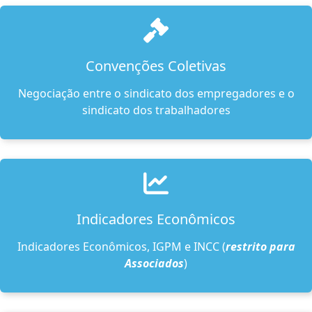
Convenções Coletivas
Negociação entre o sindicato dos empregadores e o
sindicato dos trabalhadores
Indicadores Econômicos
Indicadores Econômicos, IGPM e INCC (
restrito para
Associados
)