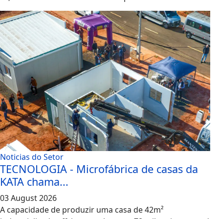
Noticias do Setor
TECNOLOGIA - Microfábrica de casas da
KATA chama...
03 August 2026
A capacidade de produzir uma casa de 42m²