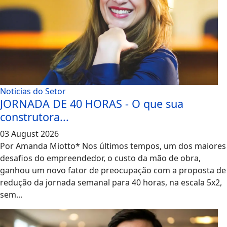
Noticias do Setor
JORNADA DE 40 HORAS - O que sua
construtora...
03 August 2026
Por Amanda Miotto* Nos últimos tempos, um dos maiores
desafios do empreendedor, o custo da mão de obra,
ganhou um novo fator de preocupação com a proposta de
redução da jornada semanal para 40 horas, na escala 5x2,
sem...