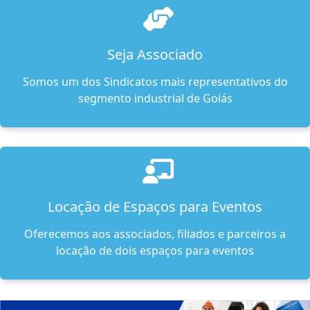
Seja Associado
Somos um dos Sindicatos mais representativos do
segmento industrial de Goiás
Locação de Espaços para Eventos
Oferecemos aos associados, filiados e parceiros a
locação de dois espaços para eventos