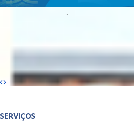
.
SERVIÇOS