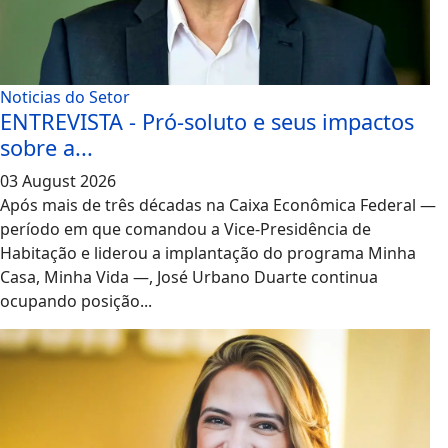
Noticias do Setor
ENTREVISTA - Pró-soluto e seus impactos
sobre a...
03 August 2026
Após mais de três décadas na Caixa Econômica Federal —
período em que comandou a Vice-Presidência de
Habitação e liderou a implantação do programa Minha
Casa, Minha Vida —, José Urbano Duarte continua
ocupando posição...