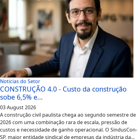
Noticias do Setor
CONSTRUÇÃO 4.0 - Custo da construção
sobe 6,5% e...
03 August 2026
A construção civil paulista chega ao segundo semestre de
2026 com uma combinação rara de escala, pressão de
custos e necessidade de ganho operacional. O SindusCon-
SP, maior entidade sindical de empresas da indústria da...