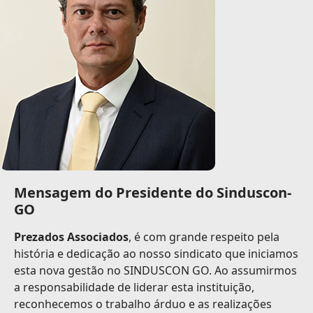
Mensagem do Presidente do Sinduscon-
GO
Prezados Associados
, é com grande respeito pela
história e dedicação ao nosso sindicato que iniciamos
esta nova gestão no SINDUSCON GO. Ao assumirmos
a responsabilidade de liderar esta instituição,
reconhecemos o trabalho árduo e as realizações