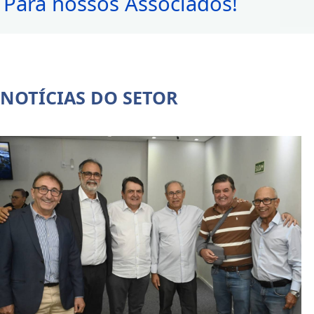
Para nossos Associados!
NOTÍCIAS DO SETOR