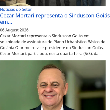
Noticias do Setor
Cezar Mortari representa o Sinduscon Goiás
em...
06 August 2026
Cezar Mortari representa o Sinduscon Goiás em
solenidade de assinatura do Plano Urbanístico Básico de
Goiânia O primeiro vice-presidente do Sinduscon Goiás,
Cezar Mortari, participou, nesta quarta-feira (5/8), da...