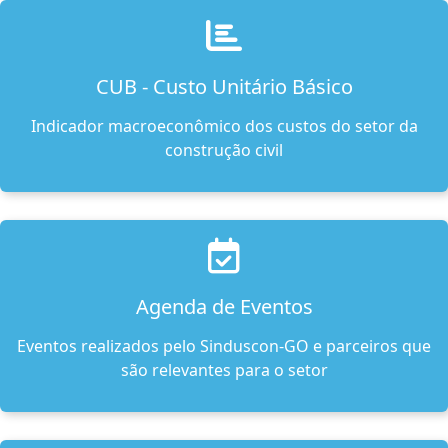
CUB - Custo Unitário Básico
Indicador macroeconômico dos custos do setor da
construção civil
Agenda de Eventos
Eventos realizados pelo Sinduscon-GO e parceiros que
são relevantes para o setor