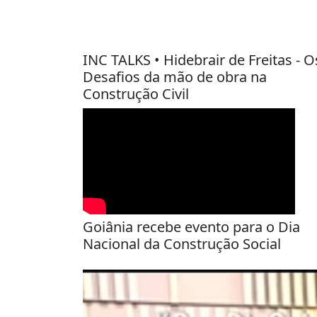
INC TALKS • Hidebrair de Freitas - O
Desafios da mão de obra na
Construção Civil
Goiânia recebe evento para o Dia
Nacional da Construção Social