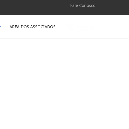
Fale Conosco
ÁREA DOS ASSOCIADOS