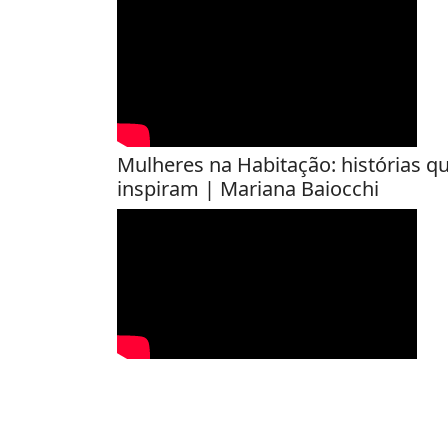
Mulheres na Habitação: histórias q
inspiram | Mariana Baiocchi