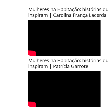
Mulheres na Habitação: histórias q
inspiram | Carolina França Lacerda
Mulheres na Habitação: histórias q
inspiram | Patrícia Garrote