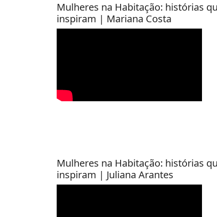
Mulheres na Habitação: histórias q
inspiram | Mariana Costa
Mulheres na Habitação: histórias q
inspiram | Juliana Arantes