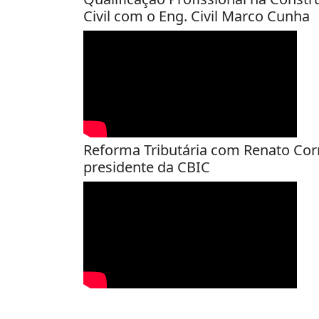
Civil com o Eng. Civil Marco Cunha
Reforma Tributária com Renato Cor
presidente da CBIC