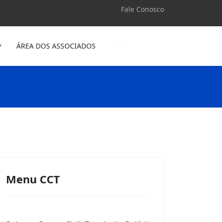
Fale Conosco
ÁREA DOS ASSOCIADOS
Menu CCT