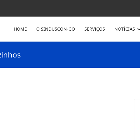
HOME
O SINDUSCON-GO
SERVIÇOS
NOTÍCIAS
zinhos