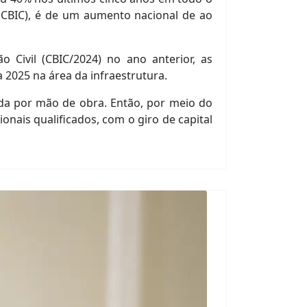
 (CBIC), é de um aumento nacional de ao
Civil (CBIC/2024) no ano anterior, as
 2025 na área da infraestrutura.
nda por mão de obra. Então, por meio do
nais qualificados, com o giro de capital