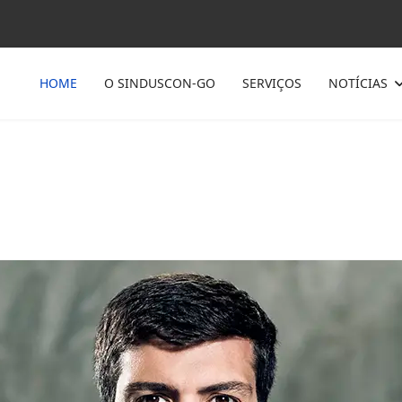
HOME
O SINDUSCON-GO
SERVIÇOS
NOTÍCIAS