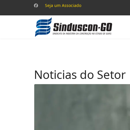
Seja um Associado
Noticias do Setor