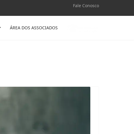
Fale Conosco
ÁREA DOS ASSOCIADOS