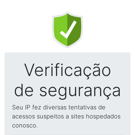
Verificação
de segurança
Seu IP fez diversas tentativas de
acessos suspeitos a sites hospedados
conosco.