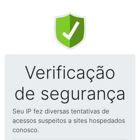
Verificação
de segurança
Seu IP fez diversas tentativas de
acessos suspeitos a sites hospedados
conosco.