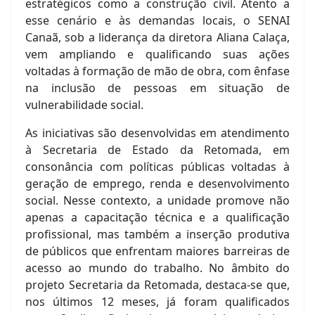
estratégicos como a construção civil. Atento a
esse cenário e às demandas locais, o SENAI
Canaã, sob a liderança da diretora Aliana Calaça,
vem ampliando e qualificando suas ações
voltadas à formação de mão de obra, com ênfase
na inclusão de pessoas em situação de
vulnerabilidade social.
As iniciativas são desenvolvidas em atendimento
à Secretaria de Estado da Retomada, em
consonância com políticas públicas voltadas à
geração de emprego, renda e desenvolvimento
social. Nesse contexto, a unidade promove não
apenas a capacitação técnica e a qualificação
profissional, mas também a inserção produtiva
de públicos que enfrentam maiores barreiras de
acesso ao mundo do trabalho. No âmbito do
projeto Secretaria da Retomada, destaca-se que,
nos últimos 12 meses, já foram qualificados