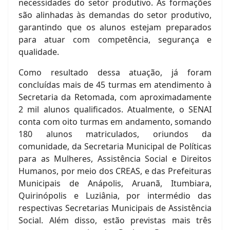
necessidades do setor produtivo. As formações
são alinhadas às demandas do setor produtivo,
garantindo que os alunos estejam preparados
para atuar com competência, segurança e
qualidade.
Como resultado dessa atuação, já foram
concluídas mais de 45 turmas em atendimento à
Secretaria da Retomada, com aproximadamente
2 mil alunos qualificados. Atualmente, o SENAI
conta com oito turmas em andamento, somando
180 alunos matriculados, oriundos da
comunidade, da Secretaria Municipal de Políticas
para as Mulheres, Assistência Social e Direitos
Humanos, por meio dos CREAS, e das Prefeituras
Municipais de Anápolis, Aruanã, Itumbiara,
Quirinópolis e Luziânia, por intermédio das
respectivas Secretarias Municipais de Assistência
Social. Além disso, estão previstas mais três