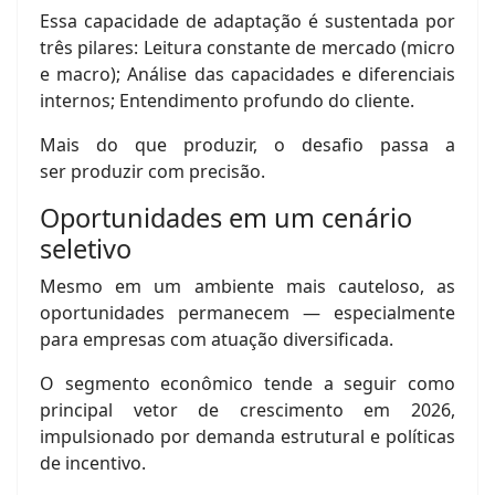
Essa capacidade de adaptação é sustentada por
três pilares: Leitura constante de mercado (micro
e macro); Análise das capacidades e diferenciais
internos; Entendimento profundo do cliente.
Mais do que produzir, o desafio passa a
ser produzir com precisão.
Oportunidades em um cenário
seletivo
Mesmo em um ambiente mais cauteloso, as
oportunidades permanecem — especialmente
para empresas com atuação diversificada.
O segmento econômico tende a seguir como
principal vetor de crescimento em 2026,
impulsionado por demanda estrutural e políticas
de incentivo.