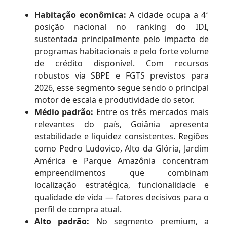
Habitação econômica:
A cidade ocupa a 4ª
posição nacional no ranking do IDI,
sustentada principalmente pelo impacto de
programas habitacionais e pelo forte volume
de crédito disponível. Com recursos
robustos via SBPE e FGTS previstos para
2026, esse segmento segue sendo o principal
motor de escala e produtividade do setor.
Médio padrão:
Entre os três mercados mais
relevantes do país, Goiânia apresenta
estabilidade e liquidez consistentes. Regiões
como Pedro Ludovico, Alto da Glória, Jardim
América e Parque Amazônia concentram
empreendimentos que combinam
localização estratégica, funcionalidade e
qualidade de vida — fatores decisivos para o
perfil de compra atual.
Alto padrão:
No segmento premium, a