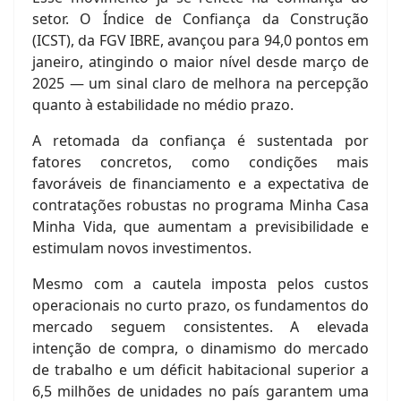
setor. O Índice de Confiança da Construção
(ICST), da FGV IBRE, avançou para 94,0 pontos em
janeiro, atingindo o maior nível desde março de
2025 — um sinal claro de melhora na percepção
quanto à estabilidade no médio prazo.
A retomada da confiança é sustentada por
fatores concretos, como condições mais
favoráveis de financiamento e a expectativa de
contratações robustas no programa Minha Casa
Minha Vida, que aumentam a previsibilidade e
estimulam novos investimentos.
Mesmo com a cautela imposta pelos custos
operacionais no curto prazo, os fundamentos do
mercado seguem consistentes. A elevada
intenção de compra, o dinamismo do mercado
de trabalho e um déficit habitacional superior a
6,5 milhões de unidades no país garantem uma