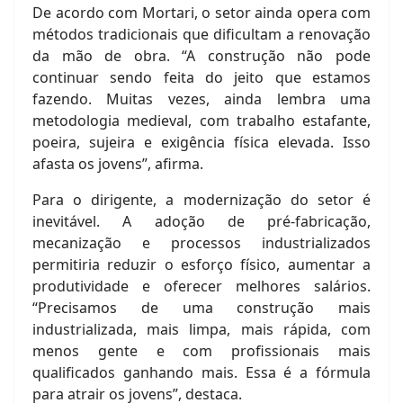
De acordo com Mortari, o setor ainda opera com
métodos tradicionais que dificultam a renovação
da mão de obra. “A construção não pode
continuar sendo feita do jeito que estamos
fazendo. Muitas vezes, ainda lembra uma
metodologia medieval, com trabalho estafante,
poeira, sujeira e exigência física elevada. Isso
afasta os jovens”, afirma.
Para o dirigente, a modernização do setor é
inevitável. A adoção de pré-fabricação,
mecanização e processos industrializados
permitiria reduzir o esforço físico, aumentar a
produtividade e oferecer melhores salários.
“Precisamos de uma construção mais
industrializada, mais limpa, mais rápida, com
menos gente e com profissionais mais
qualificados ganhando mais. Essa é a fórmula
para atrair os jovens”, destaca.