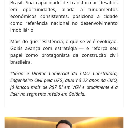
Brasil. Sua capacidade de transformar desafios
em oportunidades, aliada a fundamentos
econômicos consistentes, posiciona a cidade
como referência nacional no desenvolvimento
imobiliário.
Mais do que resistência, o que se vê é evolução.
Goiás avança com estratégia — e reforça seu
papel como protagonista da construção civil
brasileira.
*Sócio e Diretor Comercial da CMO Construtora,
Engenheiro Civil pela UFG, atua há 22 anos na CMO,
já lançou mais de R$7 Bi em VGV e atualmente é a
líder no segmento médio em Goiânia.