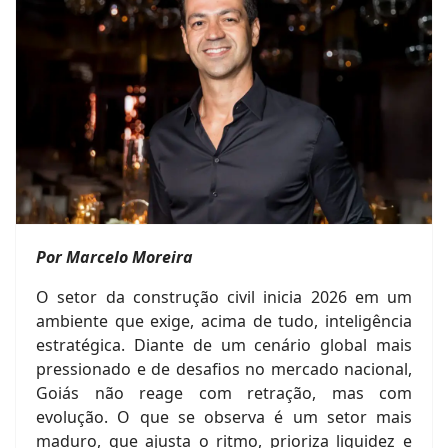
Por Marcelo Moreira
O setor da construção civil inicia 2026 em um
ambiente que exige, acima de tudo, inteligência
estratégica. Diante de um cenário global mais
pressionado e de desafios no mercado nacional,
Goiás não reage com retração, mas com
evolução. O que se observa é um setor mais
maduro, que ajusta o ritmo, prioriza liquidez e