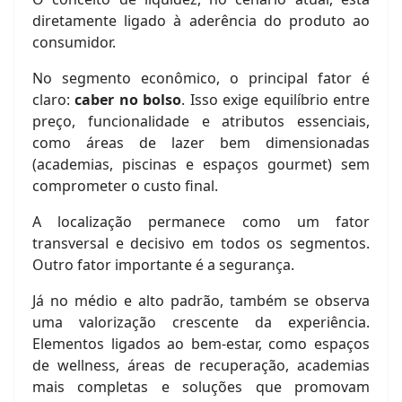
diretamente ligado à aderência do produto ao
consumidor.
No segmento econômico, o principal fator é
claro:
caber no bolso
. Isso exige equilíbrio entre
preço, funcionalidade e atributos essenciais,
como áreas de lazer bem dimensionadas
(academias, piscinas e espaços gourmet) sem
comprometer o custo final.
A localização permanece como um fator
transversal e decisivo em todos os segmentos.
Outro fator importante é a segurança.
Já no médio e alto padrão, também se observa
uma valorização crescente da experiência.
Elementos ligados ao bem-estar, como espaços
de wellness, áreas de recuperação, academias
mais completas e soluções que promovam