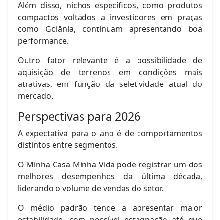
Além disso, nichos específicos, como produtos
compactos voltados a investidores em praças
como Goiânia, continuam apresentando boa
performance.
Outro fator relevante é a possibilidade de
aquisição de terrenos em condições mais
atrativas, em função da seletividade atual do
mercado.
Perspectivas para 2026
A expectativa para o ano é de comportamentos
distintos entre segmentos.
O Minha Casa Minha Vida pode registrar um dos
melhores desempenhos da última década,
liderando o volume de vendas do setor.
O médio padrão tende a apresentar maior
estabilidade, com possível estagnação até que