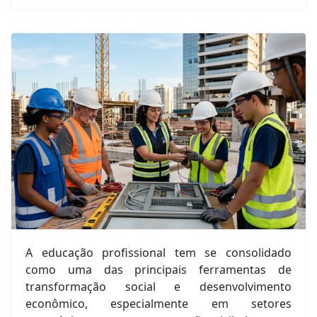
A educação profissional tem se consolidado
como uma das principais ferramentas de
transformação social e desenvolvimento
econômico, especialmente em setores