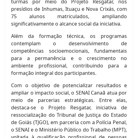
turmas por meio do Projeto Resgatar, nos
presídios de Inhumas, Ituaçu e Nova Crixás, com
75 alunos matriculados, ampliando
significativamente o alcance social da iniciativa.
Além da formação técnica, os programas
contemplam o desenvolvimento de
competências socioemocionais, fundamentais
para a permanência e o crescimento no
ambiente profissional, contribuindo para a
formação integral dos participantes.
Com o objetivo de potencializar resultados e
ampliar o impacto social, o SENAI Canaã atua por
meio de parcerias estratégicas. Entre elas,
destaca-se o Projeto Resgatar, iniciativa de
ressocialização do Tribunal de Justiça do Estado
de Goiás (TJGO), em parceria com a Polícia Penal,
o SENAI e o Ministério Público do Trabalho (MPT),
voltada à qualificação profissional de pessoas