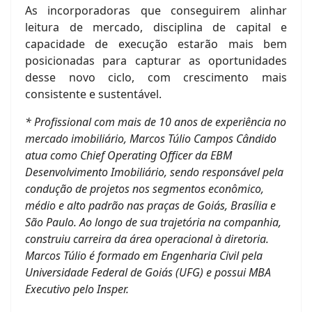
As incorporadoras que conseguirem alinhar
leitura de mercado, disciplina de capital e
capacidade de execução estarão mais bem
posicionadas para capturar as oportunidades
desse novo ciclo, com crescimento mais
consistente e sustentável.
*
Profissional com mais de 10 anos de experiência no
mercado imobiliário, Marcos Túlio Campos Cândido
atua como Chief Operating Officer da EBM
Desenvolvimento Imobiliário, sendo responsável pela
condução de projetos nos segmentos econômico,
médio e alto padrão nas praças de Goiás, Brasília e
São Paulo. Ao longo de sua trajetória na companhia,
construiu carreira da área operacional à diretoria.
Marcos Túlio é formado em Engenharia Civil pela
Universidade Federal de Goiás (UFG) e possui MBA
Executivo pelo Insper.