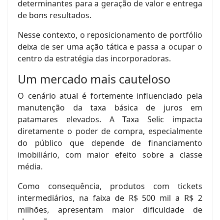
determinantes para a geração de valor e entrega
de bons resultados.
Nesse contexto, o reposicionamento de portfólio
deixa de ser uma ação tática e passa a ocupar o
centro da estratégia das incorporadoras.
Um mercado mais cauteloso
O cenário atual é fortemente influenciado pela
manutenção da taxa básica de juros em
patamares elevados. A Taxa Selic impacta
diretamente o poder de compra, especialmente
do público que depende de financiamento
imobiliário, com maior efeito sobre a classe
média.
Como consequência, produtos com tickets
intermediários, na faixa de R$ 500 mil a R$ 2
milhões, apresentam maior dificuldade de