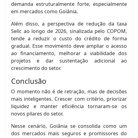
demanda estruturalmente forte, especialmente
em mercados como Goiânia.
Além disso, a perspectiva de redução da taxa
Selic ao longo de 2026, sinalizada pelo COPOM,
tende a reduzir o custo do crédito de forma
gradual. Esse movimento deve ampliar o acesso
ao financiamento, melhorar a viabilidade dos
projetos e dar sustentação adicional ao
crescimento do setor.
Conclusão
O momento não é de retração, mas de decisões
mais inteligentes. Crescer com critério, priorizar
liquidez e manter eficiência tornaram-se os
novos pilares do setor.
Nesse cenário, Goiânia se consolida como um
dos mercados mais seguros e promissores do