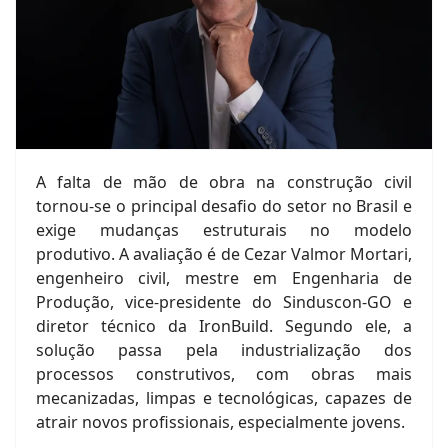
A falta de mão de obra na construção civil
tornou-se o principal desafio do setor no Brasil e
exige mudanças estruturais no modelo
produtivo. A avaliação é de Cezar Valmor Mortari,
engenheiro civil, mestre em Engenharia de
Produção, vice-presidente do Sinduscon-GO e
diretor técnico da IronBuild. Segundo ele, a
solução passa pela industrialização dos
processos construtivos, com obras mais
mecanizadas, limpas e tecnológicas, capazes de
atrair novos profissionais, especialmente jovens.