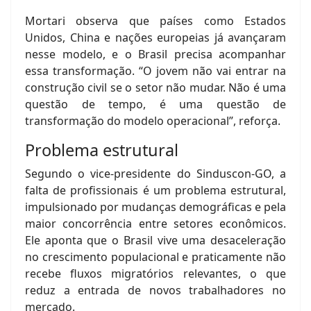
Mortari observa que países como Estados
Unidos, China e nações europeias já avançaram
nesse modelo, e o Brasil precisa acompanhar
essa transformação. “O jovem não vai entrar na
construção civil se o setor não mudar. Não é uma
questão de tempo, é uma questão de
transformação do modelo operacional”, reforça.
Problema estrutural
Segundo o vice-presidente do Sinduscon-GO, a
falta de profissionais é um problema estrutural,
impulsionado por mudanças demográficas e pela
maior concorrência entre setores econômicos.
Ele aponta que o Brasil vive uma desaceleração
no crescimento populacional e praticamente não
recebe fluxos migratórios relevantes, o que
reduz a entrada de novos trabalhadores no
mercado.