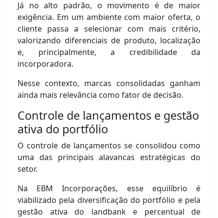
Já no alto padrão, o movimento é de maior
exigência. Em um ambiente com maior oferta, o
cliente passa a selecionar com mais critério,
valorizando diferenciais de produto, localização
e, principalmente, a credibilidade da
incorporadora.
Nesse contexto, marcas consolidadas ganham
ainda mais relevância como fator de decisão.
Controle de lançamentos e gestão
ativa do portfólio
O controle de lançamentos se consolidou como
uma das principais alavancas estratégicas do
setor.
Na EBM Incorporações, esse equilíbrio é
viabilizado pela diversificação do portfólio e pela
gestão ativa do landbank e percentual de