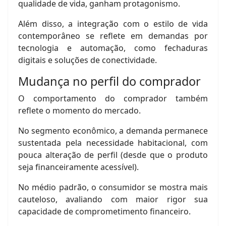
qualidade de vida, ganham protagonismo.
Além disso, a integração com o estilo de vida
contemporâneo se reflete em demandas por
tecnologia e automação, como fechaduras
digitais e soluções de conectividade.
Mudança no perfil do comprador
O comportamento do comprador também
reflete o momento do mercado.
No segmento econômico, a demanda permanece
sustentada pela necessidade habitacional, com
pouca alteração de perfil (desde que o produto
seja financeiramente acessível).
No médio padrão, o consumidor se mostra mais
cauteloso, avaliando com maior rigor sua
capacidade de comprometimento financeiro.