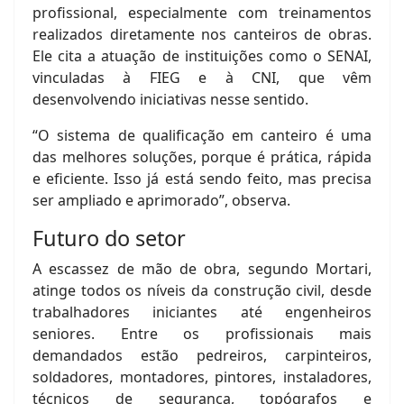
profissional, especialmente com treinamentos
realizados diretamente nos canteiros de obras.
Ele cita a atuação de instituições como o SENAI,
vinculadas à FIEG e à CNI, que vêm
desenvolvendo iniciativas nesse sentido.
“O sistema de qualificação em canteiro é uma
das melhores soluções, porque é prática, rápida
e eficiente. Isso já está sendo feito, mas precisa
ser ampliado e aprimorado”, observa.
Futuro do setor
A escassez de mão de obra, segundo Mortari,
atinge todos os níveis da construção civil, desde
trabalhadores iniciantes até engenheiros
seniores. Entre os profissionais mais
demandados estão pedreiros, carpinteiros,
soldadores, montadores, pintores, instaladores,
técnicos de segurança, topógrafos e