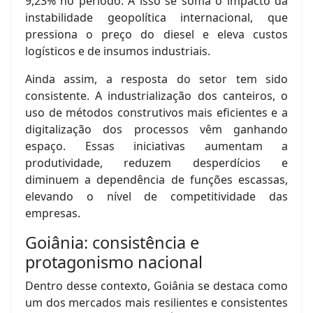
9,23% no período. A isso se soma o impacto da
instabilidade geopolítica internacional, que
pressiona o preço do diesel e eleva custos
logísticos e de insumos industriais.
Ainda assim, a resposta do setor tem sido
consistente. A industrialização dos canteiros, o
uso de métodos construtivos mais eficientes e a
digitalização dos processos vêm ganhando
espaço. Essas iniciativas aumentam a
produtividade, reduzem desperdícios e
diminuem a dependência de funções escassas,
elevando o nível de competitividade das
empresas.
Goiânia: consistência e
protagonismo nacional
Dentro desse contexto, Goiânia se destaca como
um dos mercados mais resilientes e consistentes