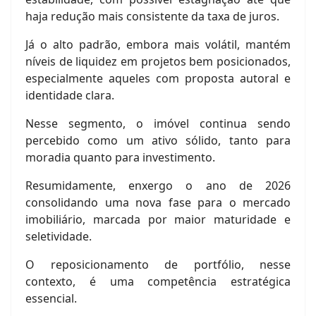
haja redução mais consistente da taxa de juros.
Já o alto padrão, embora mais volátil, mantém
níveis de liquidez em projetos bem posicionados,
especialmente aqueles com proposta autoral e
identidade clara.
Nesse segmento, o imóvel continua sendo
percebido como um ativo sólido, tanto para
moradia quanto para investimento.
Resumidamente, enxergo
o ano de 2026
consolidando uma nova fase para o mercado
imobiliário, marcada por maior maturidade e
seletividade.
O reposicionamento de portfólio, nesse
contexto, é uma competência estratégica
essencial.