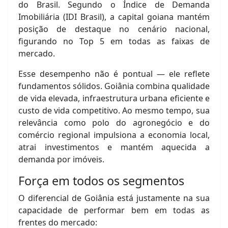
do Brasil. Segundo o Índice de Demanda
Imobiliária (IDI Brasil), a capital goiana mantém
posição de destaque no cenário nacional,
figurando no Top 5 em todas as faixas de
mercado.
Esse desempenho não é pontual — ele reflete
fundamentos sólidos. Goiânia combina qualidade
de vida elevada, infraestrutura urbana eficiente e
custo de vida competitivo. Ao mesmo tempo, sua
relevância como polo do agronegócio e do
comércio regional impulsiona a economia local,
atrai investimentos e mantém aquecida a
demanda por imóveis.
Força em todos os segmentos
O diferencial de Goiânia está justamente na sua
capacidade de performar bem em todas as
frentes do mercado: