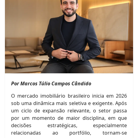
Por Marcos Túlio Campos Cândido
O mercado imobiliário brasileiro inicia em 2026
sob uma dinâmica mais seletiva e exigente. Após
um ciclo de expansão relevante, o setor passa
por um momento de maior disciplina, em que
decisões estratégicas, especialmente
relacionadas ao portfólio, tornam-se