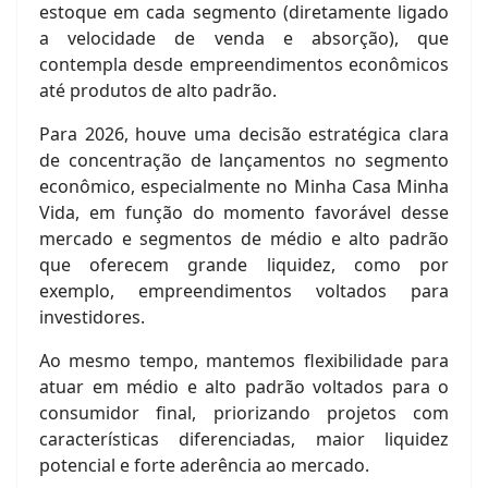
estoque em cada segmento (diretamente ligado
a velocidade de venda e absorção), que
contempla desde empreendimentos econômicos
até produtos de alto padrão.
Para 2026, houve uma decisão estratégica clara
de concentração de lançamentos no segmento
econômico, especialmente no Minha Casa Minha
Vida, em função do momento favorável desse
mercado e segmentos de médio e alto padrão
que oferecem grande liquidez, como por
exemplo, empreendimentos voltados para
investidores.
Ao mesmo tempo, mantemos flexibilidade para
atuar em médio e alto padrão voltados para o
consumidor final, priorizando projetos com
características diferenciadas, maior liquidez
potencial e forte aderência ao mercado.