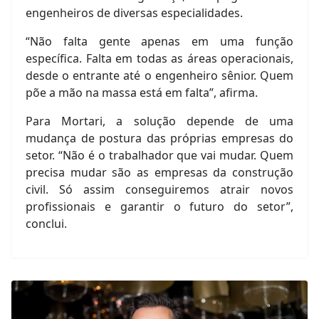
engenheiros de diversas especialidades.
“Não falta gente apenas em uma função
específica. Falta em todas as áreas operacionais,
desde o entrante até o engenheiro sênior. Quem
põe a mão na massa está em falta”, afirma.
Para Mortari, a solução depende de uma
mudança de postura das próprias empresas do
setor. “Não é o trabalhador que vai mudar. Quem
precisa mudar são as empresas da construção
civil. Só assim conseguiremos atrair novos
profissionais e garantir o futuro do setor”,
conclui.