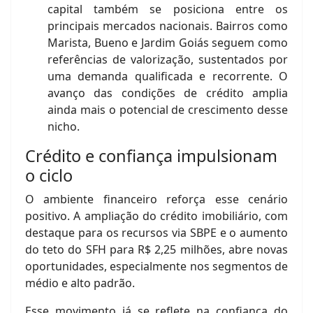
capital também se posiciona entre os
principais mercados nacionais. Bairros como
Marista, Bueno e Jardim Goiás seguem como
referências de valorização, sustentados por
uma demanda qualificada e recorrente. O
avanço das condições de crédito amplia
ainda mais o potencial de crescimento desse
nicho.
Crédito e confiança impulsionam
o ciclo
O ambiente financeiro reforça esse cenário
positivo. A ampliação do crédito imobiliário, com
destaque para os recursos via SBPE e o aumento
do teto do SFH para R$ 2,25 milhões, abre novas
oportunidades, especialmente nos segmentos de
médio e alto padrão.
Esse movimento já se reflete na confiança do