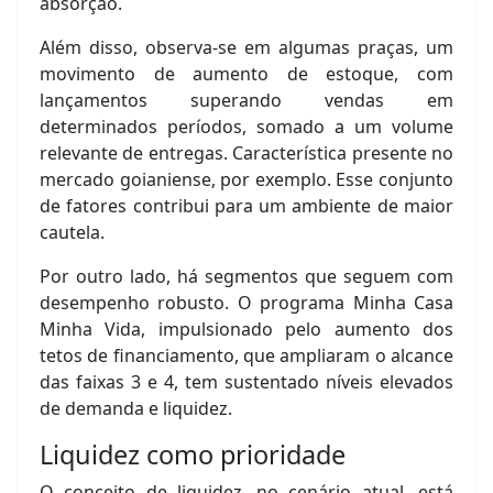
absorção.
Além disso, observa-se em algumas praças, um
movimento de aumento de estoque, com
lançamentos superando vendas em
determinados períodos, somado a um volume
relevante de entregas. Característica presente no
mercado goianiense, por exemplo. Esse conjunto
de fatores contribui para um ambiente de maior
cautela.
Por outro lado, há segmentos que seguem com
desempenho robusto. O programa Minha Casa
Minha Vida, impulsionado pelo aumento dos
tetos de financiamento, que ampliaram o alcance
das faixas 3 e 4, tem sustentado níveis elevados
de demanda e liquidez.
Liquidez como prioridade
O conceito de liquidez, no cenário atual, está