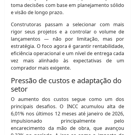
toma decisões com base em planejamento sólido
e visão de longo prazo.
Construtoras passam a selecionar com mais
rigor seus projetos e a controlar o volume de
lançamentos — não por limitação, mas por
estratégia. O foco agora é garantir rentabilidade,
eficiência operacional e um nível de entrega cada
vez mais alinhado às expectativas de um
comprador mais exigente.
Pressão de custos e adaptação do
setor
O aumento dos custos segue como um dos
principais desafios. O INCC acumulou alta de
6,01% nos últimos 12 meses até janeiro de 2026,
impulsionado principalmente pelo
encarecimento da mão de obra, que avançou