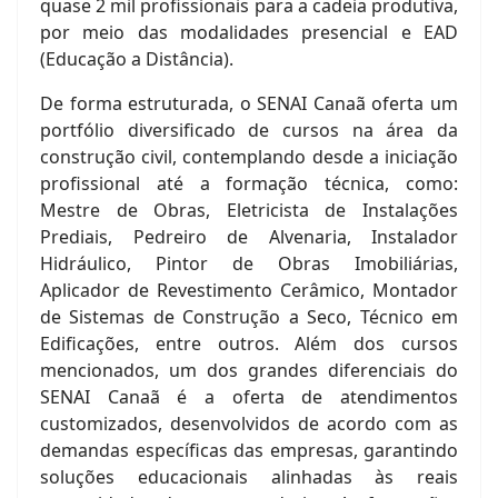
quase 2 mil profissionais para a cadeia produtiva,
por meio das modalidades presencial e EAD
(Educação a Distância).
De forma estruturada, o SENAI Canaã oferta um
portfólio diversificado de cursos na área da
construção civil, contemplando desde a iniciação
profissional até a formação técnica, como:
Mestre de Obras, Eletricista de Instalações
Prediais, Pedreiro de Alvenaria, Instalador
Hidráulico, Pintor de Obras Imobiliárias,
Aplicador de Revestimento Cerâmico, Montador
de Sistemas de Construção a Seco, Técnico em
Edificações, entre outros. Além dos cursos
mencionados, um dos grandes diferenciais do
SENAI Canaã é a oferta de atendimentos
customizados, desenvolvidos de acordo com as
demandas específicas das empresas, garantindo
soluções educacionais alinhadas às reais