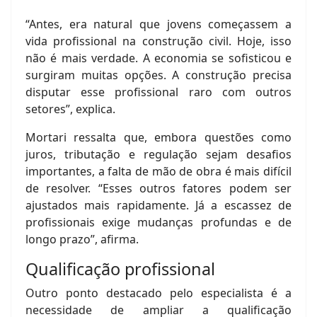
“Antes, era natural que jovens começassem a
vida profissional na construção civil. Hoje, isso
não é mais verdade. A economia se sofisticou e
surgiram muitas opções. A construção precisa
disputar esse profissional raro com outros
setores”, explica.
Mortari ressalta que, embora questões como
juros, tributação e regulação sejam desafios
importantes, a falta de mão de obra é mais difícil
de resolver. “Esses outros fatores podem ser
ajustados mais rapidamente. Já a escassez de
profissionais exige mudanças profundas e de
longo prazo”, afirma.
Qualificação profissional
Outro ponto destacado pelo especialista é a
necessidade de ampliar a qualificação