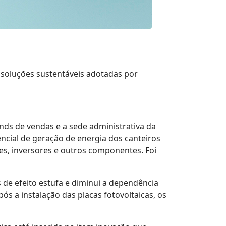
soluções sustentáveis adotadas por
ands de vendas e a sede administrativa da
ncial de geração de energia dos canteiros
res, inversores e outros componentes. Foi
de efeito estufa e diminui a dependência
s a instalação das placas fotovoltaicas, os