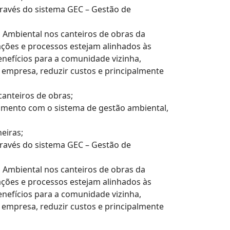
través do sistema GEC – Gestão de
 Ambiental nos canteiros de obras da
ações e processos estejam alinhados às
enefícios para a comunidade vizinha,
mpresa, reduzir custos e principalmente
anteiros de obras;
imento com o sistema de gestão ambiental,
eiras;
través do sistema GEC – Gestão de
 Ambiental nos canteiros de obras da
ações e processos estejam alinhados às
enefícios para a comunidade vizinha,
mpresa, reduzir custos e principalmente