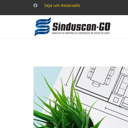
Seja um Associado