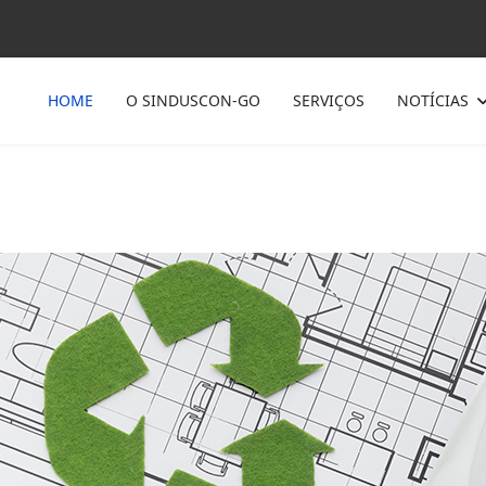
HOME
O SINDUSCON-GO
SERVIÇOS
NOTÍCIAS