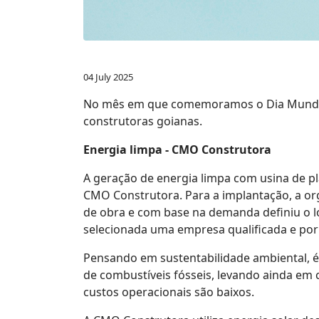
04 July 2025
No mês em que comemoramos o Dia Mundial 
construtoras goianas.
Energia limpa - CMO Construtora
A geração de energia limpa com usina de pl
CMO Construtora. Para a implantação, a org
de obra e com base na demanda definiu o lo
selecionada uma empresa qualificada e por f
Pensando em sustentabilidade ambiental, é 
de combustíveis fósseis, levando ainda em 
custos operacionais são baixos.