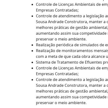
Controle de Licenças Ambientais de em
Empresas Contratadas;
Controle de atendimento a legislação 
Sousa Andrade Construtora, manter a c
melhores práticas de gestão ambiental,
aumentando assim sua competividade n
preservar o meio ambiente.
Realização periódica de simulados de
Realização de monitoramentos mensais 
com a meta de que cada obra alcance u
Sistema de Tratamento de Efluentes pr
Controle de Licenças Ambientais de em
Empresas Contratadas;
Controle de atendimento a legislação 
Sousa Andrade Construtora, manter a c
melhores práticas de gestão ambiental,
aumentando assim sua competividade n
preservar o meio ambiente.