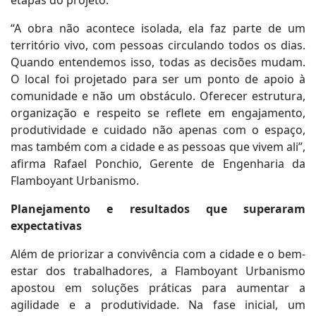
“A obra não acontece isolada, ela faz parte de um
território vivo, com pessoas circulando todos os dias.
Quando entendemos isso, todas as decisões mudam.
O local foi projetado para ser um ponto de apoio à
comunidade e não um obstáculo. Oferecer estrutura,
organização e respeito se reflete em engajamento,
produtividade e cuidado não apenas com o espaço,
mas também com a cidade e as pessoas que vivem ali”,
afirma Rafael Ponchio, Gerente de Engenharia da
Flamboyant Urbanismo.
Planejamento e resultados que superaram
expectativas
Além de priorizar a convivência com a cidade e o bem-
estar dos trabalhadores, a Flamboyant Urbanismo
apostou em soluções práticas para aumentar a
agilidade e a produtividade. Na fase inicial, um