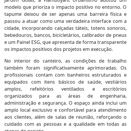
modelo que prioriza o impacto positivo no entorno. O
tapume deixou de ser apenas uma barreira física e
passou a atuar como uma verdadeira interface com a
cidade, incorporando calçadas táteis, totens sonoros,
bebedouros, bancos, bicicletários, calibrador de pneus
e um Painel ESG, que apresenta de forma transparente
os impactos positivos dos projetos em execução.
No interior do canteiro, as condições de trabalho
também foram significativamente aprimoradas. Os
profissionais contam com banheiros estruturados e
equipados com itens básicos de saúde, vestiários
amplos, refeitórios ventilados e escritórios
organizados para as áreas de engenharia,
administração e segurança. O espaço ainda inclui um
amplo local exclusivo e confortável para atendimento
aos clientes, além de salas de reunião, reforçando o
cuidado com as pessoas e a qualidade em todas as
etapas do projeto.