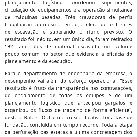
planejamento logístico coordenou suprimentos,
circulação de equipamentos e a operação simultânea
de máquinas pesadas. Três cravadoras de perfis
trabalharam ao mesmo tempo, acelerando as frentes
de escavação e superando o ritmo previsto. O
resultado foi inédito, em um único dia, foram retirados
192 caminhões de material escavado, um volume
pouco comum no setor que evidencia a eficácia do
planejamento e da execução.
Para o departamento de engenharia da empresa, o
desempenho vai além do esforço operacional. “Esse
resultado é fruto da transparência nas contratações,
do engajamento de todas as equipes e de um
planejamento logístico que antecipou gargalos e
organizou os fluxos de trabalho de forma eficiente”,
destaca Rafael. Outro marco significativo foi a fase de
fundação, concluída em tempo recorde. Toda a etapa
da perfuração das estacas à última concretagem dos