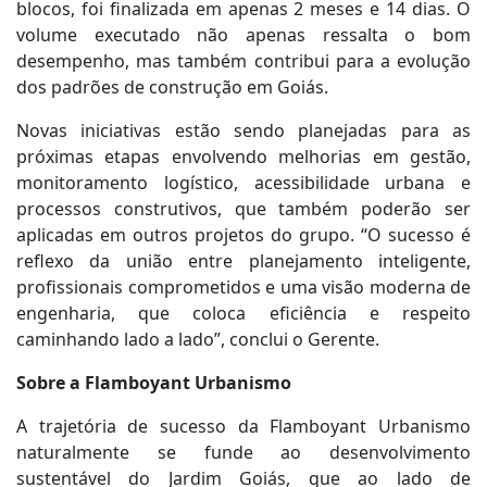
blocos, foi finalizada em apenas 2 meses e 14 dias. O
volume executado não apenas ressalta o bom
desempenho, mas também contribui para a evolução
dos padrões de construção em Goiás.
Novas iniciativas estão sendo planejadas para as
próximas etapas envolvendo melhorias em gestão,
monitoramento logístico, acessibilidade urbana e
processos construtivos, que também poderão ser
aplicadas em outros projetos do grupo. “O sucesso é
reflexo da união entre planejamento inteligente,
profissionais comprometidos e uma visão moderna de
engenharia, que coloca eficiência e respeito
caminhando lado a lado”, conclui o Gerente.
Sobre a Flamboyant Urbanismo
A trajetória de sucesso da Flamboyant Urbanismo
naturalmente se funde ao desenvolvimento
sustentável do Jardim Goiás, que ao lado de