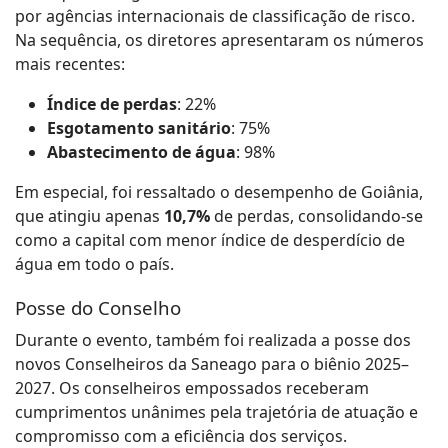
por agências internacionais de classificação de risco.
Na sequência, os diretores apresentaram os números
mais recentes:
Índice de perdas
: 22%
Esgotamento sanitário
: 75%
Abastecimento de água
: 98%
Em especial, foi ressaltado o desempenho de Goiânia,
que atingiu apenas
10,7%
de perdas, consolidando-se
como a capital com menor índice de desperdício de
água em todo o país.
Posse do Conselho
Durante o evento, também foi realizada a posse dos
novos Conselheiros da Saneago para o biênio 2025–
2027. Os conselheiros empossados receberam
cumprimentos unânimes pela trajetória de atuação e
compromisso com a eficiência dos serviços.