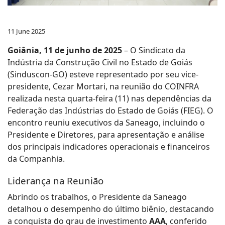
11 June 2025
Goiânia, 11 de junho de 2025
– O Sindicato da
Indústria da Construção Civil no Estado de Goiás
(Sinduscon-GO) esteve representado por seu vice-
presidente, Cezar Mortari, na reunião do COINFRA
realizada nesta quarta-feira (11) nas dependências da
Federação das Indústrias do Estado de Goiás (FIEG). O
encontro reuniu executivos da Saneago, incluindo o
Presidente e Diretores, para apresentação e análise
dos principais indicadores operacionais e financeiros
da Companhia.
Liderança na Reunião
Abrindo os trabalhos, o Presidente da Saneago
detalhou o desempenho do último biênio, destacando
a conquista do grau de investimento
AAA
, conferido