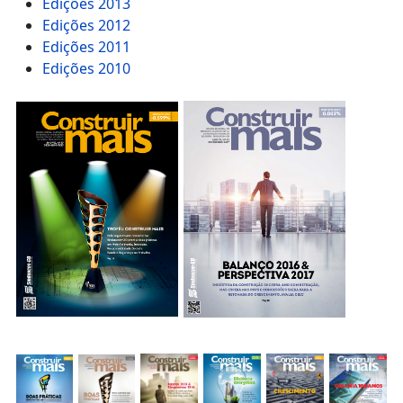
Edições 2013
Edições 2012
Edições 2011
Edições 2010