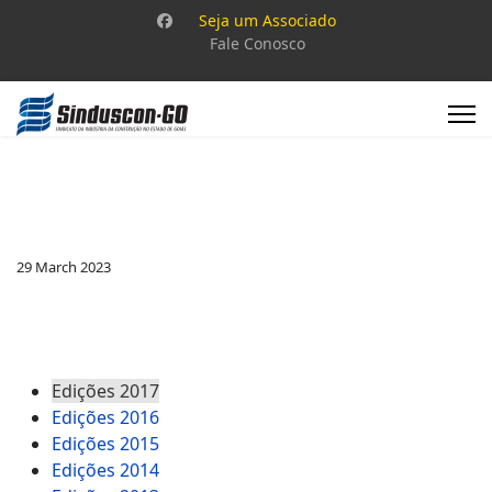
Seja um Associado
Fale Conosco
29 March 2023
Edições 2017
Edições 2016
Edições 2015
Edições 2014