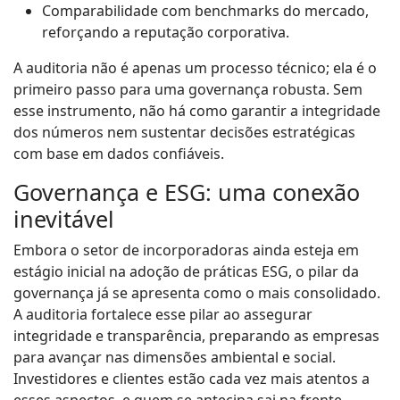
Comparabilidade com benchmarks do mercado,
reforçando a reputação corporativa.
A auditoria não é apenas um processo técnico; ela é o
primeiro passo para uma governança robusta. Sem
esse instrumento, não há como garantir a integridade
dos números nem sustentar decisões estratégicas
com base em dados confiáveis.
Governança e ESG: uma conexão
inevitável
Embora o setor de incorporadoras ainda esteja em
estágio inicial na adoção de práticas ESG, o pilar da
governança já se apresenta como o mais consolidado.
A auditoria fortalece esse pilar ao assegurar
integridade e transparência, preparando as empresas
para avançar nas dimensões ambiental e social.
Investidores e clientes estão cada vez mais atentos a