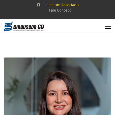
Seja um Associado
Fale Conosco