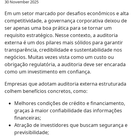
30 November 2025
Em um setor marcado por desafios econômicos e alta
competitividade, a governança corporativa deixou de
ser apenas uma boa prática para se tornar um
requisito estratégico. Nesse contexto, a auditoria
externa é um dos pilares mais sólidos para garantir
transparência, credibilidade e sustentabilidade nos
negócios. Muitas vezes vista como um custo ou
obrigação regulatória, a auditoria deve ser encarada
como um investimento em confiança.
Empresas que adotam auditoria externa estruturada
colhem benefícios concretos, como:
Melhores condições de crédito e financiamento,
graças à maior confiabilidade das informações
financeiras;
Atração de investidores que buscam segurança e
previsibilidade;