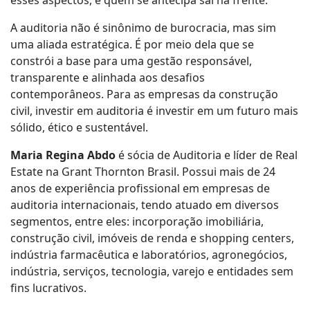
esses aspectos, e quem se antecipa sai na frente.
A auditoria não é sinônimo de burocracia, mas sim
uma aliada estratégica. É por meio dela que se
constrói a base para uma gestão responsável,
transparente e alinhada aos desafios
contemporâneos. Para as empresas da construção
civil, investir em auditoria é investir em um futuro mais
sólido, ético e sustentável.
Maria Regina Abdo
é sócia de Auditoria e líder de Real
Estate na Grant Thornton Brasil. Possui mais de 24
anos de experiência profissional em empresas de
auditoria internacionais, tendo atuado em diversos
segmentos, entre eles: incorporação imobiliária,
construção civil, imóveis de renda e shopping centers,
indústria farmacêutica e laboratórios, agronegócios,
indústria, serviços, tecnologia, varejo e entidades sem
fins lucrativos.