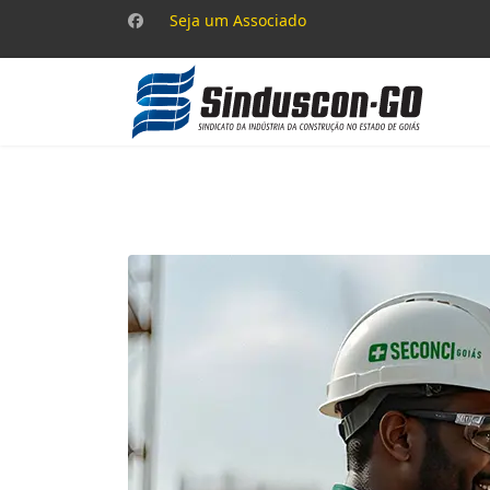
Seja um Associado