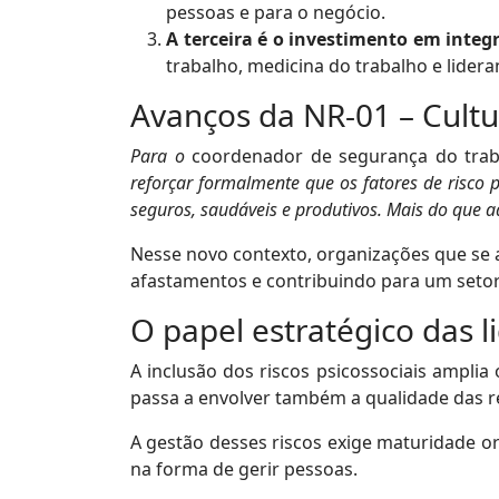
pessoas e para o negócio.
A terceira é o investimento em integ
trabalho, medicina do trabalho e lide
Avanços da NR-01 – Cultu
Para o
coordenador de segurança do trab
reforçar formalmente que os fatores de risco
seguros, saudáveis e produtivos. Mais do que a
Nesse novo contexto, organizações que se 
afastamentos e contribuindo para um setor
O papel estratégico das l
A inclusão dos riscos psicossociais amplia
passa a envolver também a qualidade das r
A gestão desses riscos exige maturidade o
na forma de gerir pessoas.