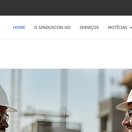
HOME
O SINDUSCON-GO
SERVIÇOS
NOTÍCIAS