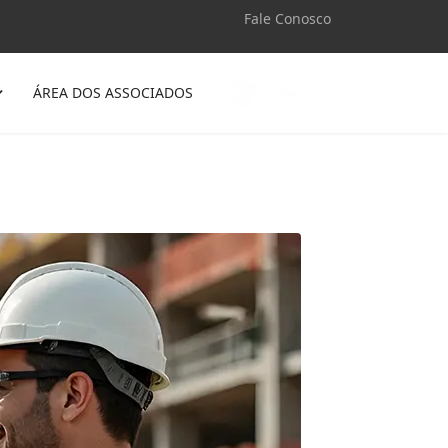
Fale Conosco
ÁREA DOS ASSOCIADOS