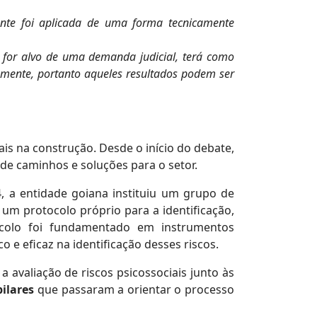
ente foi aplicada de uma forma tecnicamente
a for alvo de uma demanda judicial, terá como
amente, portanto aqueles resultados podem ser
ais na construção. Desde o início do debate,
de caminhos e soluções para o setor.
, a entidade goiana instituiu um grupo de
um protocolo próprio para a identificação,
tocolo foi fundamentado em instrumentos
 e eficaz na identificação desses riscos.
 avaliação de riscos psicossociais junto às
ilares
que passaram a orientar o processo